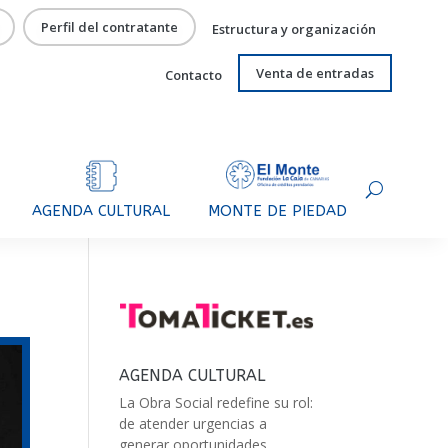
Perfil del contratante
Estructura y organización
Venta de entradas
Contacto
AGENDA CULTURAL
MONTE DE PIEDAD
AGENDA CULTURAL
La Obra Social redefine su rol:
de atender urgencias a
generar oportunidades