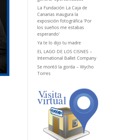
La Fundación La Caja de
Canarias inaugura la
exposición fotográfica ‘Por
los sueños me estabas
esperando’
Ya te lo dijo tu madre
EL LAGO DE LOS CISNES –
International Ballet Company
Se montó la gorda – Wycho
Torres