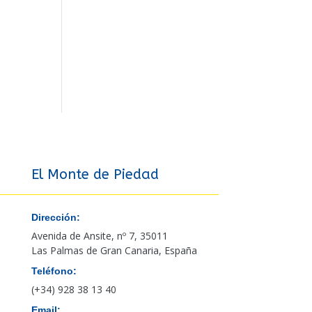
El Monte de Piedad
Dirección:
Avenida de Ansite, nº 7, 35011
Las Palmas de Gran Canaria, España
Teléfono:
(+34) 928 38 13 40
Email: