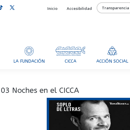
Transparencia
Inicio
Accesibilidad
CICCA
LA FUNDACIÓN
ACCIÓN SOCIAL
03 Noches en el CICCA