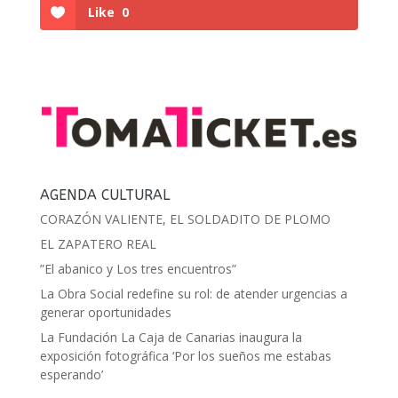
Like
0
AGENDA CULTURAL
CORAZÓN VALIENTE, EL SOLDADITO DE PLOMO
EL ZAPATERO REAL
”El abanico y Los tres encuentros”
La Obra Social redefine su rol: de atender urgencias a
generar oportunidades
La Fundación La Caja de Canarias inaugura la
exposición fotográfica ‘Por los sueños me estabas
esperando’