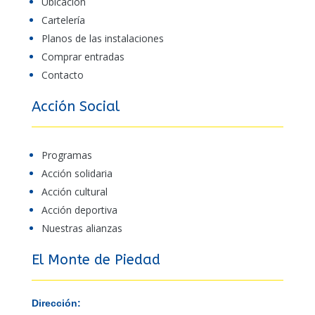
Ubicación
Cartelería
Planos de las instalaciones
Comprar entradas
Contacto
Acción Social
Programas
Acción solidaria
Acción cultural
Acción deportiva
Nuestras alianzas
El Monte de Piedad
Dirección: