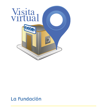
La Fundación