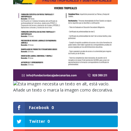
Facebook
0
Twitter
0