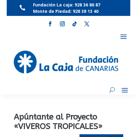
Fundación La caja:
928 36 86 87

Monte de Piedad:
928 38 13 40
Apúntante al Proyecto
«VIVEROS TROPICALES»