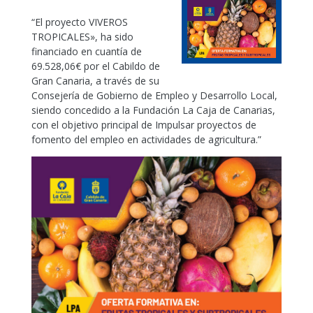
“El proyecto VIVEROS
TROPICALES», ha sido
financiado en cuantía de
69.528,06€ por el Cabildo de
Gran Canaria, a través de su
Consejería de Gobierno de Empleo y Desarrollo Local,
siendo concedido a la Fundación La Caja de Canarias,
con el objetivo principal de Impulsar proyectos de
fomento del empleo en actividades de agricultura.”