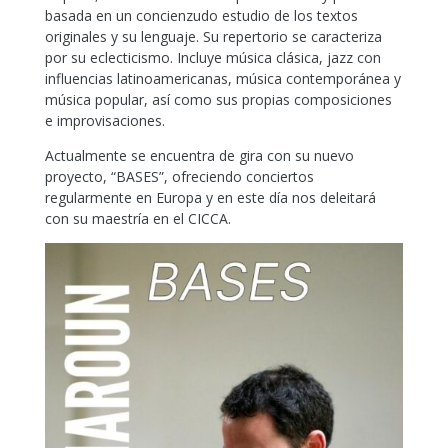
basada en un concienzudo estudio de los textos
originales y su lenguaje. Su repertorio se caracteriza
por su eclecticismo. Incluye música clásica, jazz con
influencias latinoamericanas, música contemporánea y
música popular, así como sus propias composiciones
e improvisaciones.
Actualmente se encuentra de gira con su nuevo
proyecto, “BASES”, ofreciendo conciertos
regularmente en Europa y en este día nos deleitará
con su maestría en el CICCA.