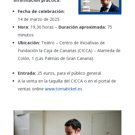
Información práctica:
Fecha de celebración:
14 de marzo de 2025.
Hora:
19,30 horas –
Duración aproximada:
75
minutos
Ubicación:
Teatro – Centro de Iniciativas de
Fundación la Caja de Canarias (CICCA) – Alameda de
Colón, 1 (Las Palmas de Gran Canaria).
Entrada:
25 euros, para el público general.
A la venta en la taquilla del CICCA o en el portal de
ventas online
www.tomaticket.es