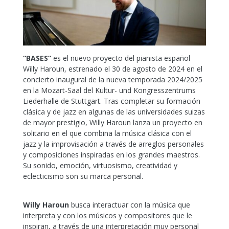
“BASES”
es el nuevo proyecto del pianista español
Willy Haroun, estrenado el 30 de agosto de 2024 en el
concierto inaugural de la nueva temporada 2024/2025
en la Mozart-Saal del Kultur- und Kongresszentrums
Liederhalle de Stuttgart. Tras completar su formación
clásica y de jazz en algunas de las universidades suizas
de mayor prestigio, Willy Haroun lanza un proyecto en
solitario en el que combina la música clásica con el
jazz y la improvisación a través de arreglos personales
y composiciones inspiradas en los grandes maestros.
Su sonido, emoción, virtuosismo, creatividad y
eclecticismo son su marca personal.
Willy Haroun
busca interactuar con la música que
interpreta y con los músicos y compositores que le
inspiran, a través de una interpretación muy personal