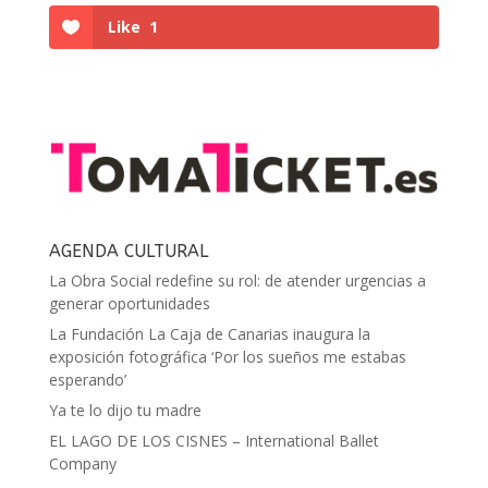
Like
1
AGENDA CULTURAL
La Obra Social redefine su rol: de atender urgencias a
generar oportunidades
La Fundación La Caja de Canarias inaugura la
exposición fotográfica ‘Por los sueños me estabas
esperando’
Ya te lo dijo tu madre
EL LAGO DE LOS CISNES – International Ballet
Company