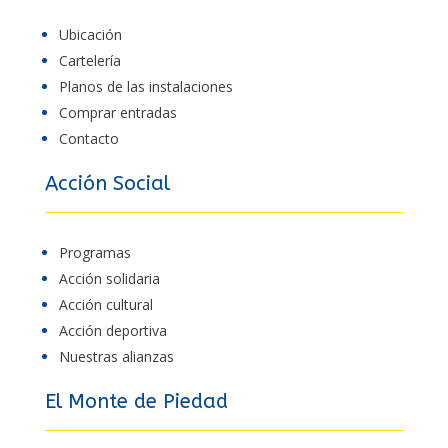
Ubicación
Cartelería
Planos de las instalaciones
Comprar entradas
Contacto
Acción Social
Programas
Acción solidaria
Acción cultural
Acción deportiva
Nuestras alianzas
El Monte de Piedad