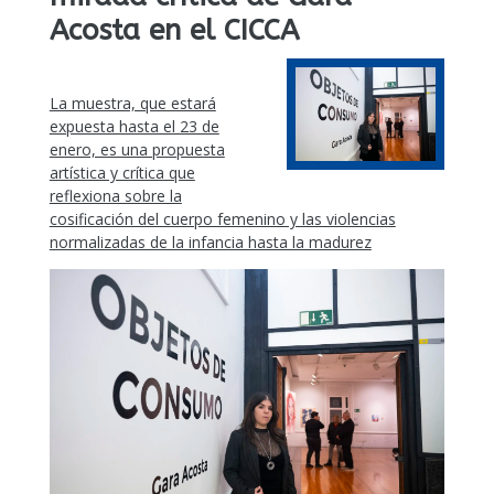
Acosta en el CICCA
La muestra, que estará
expuesta hasta el 23 de
enero, es una propuesta
artística y crítica que
reflexiona sobre la
cosificación del cuerpo femenino y las violencias
normalizadas de la infancia hasta la madurez