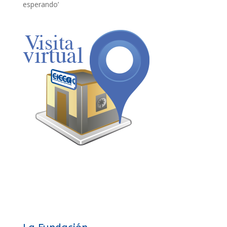
esperando’