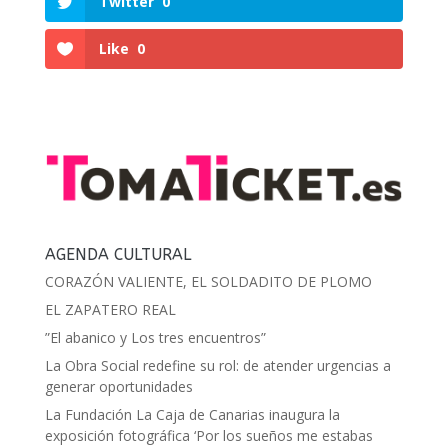
Twitter
0
Like
0
AGENDA CULTURAL
CORAZÓN VALIENTE, EL SOLDADITO DE PLOMO
EL ZAPATERO REAL
”El abanico y Los tres encuentros”
La Obra Social redefine su rol: de atender urgencias a
generar oportunidades
La Fundación La Caja de Canarias inaugura la
exposición fotográfica ‘Por los sueños me estabas