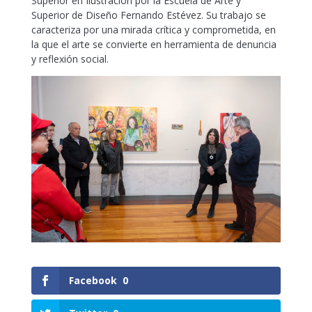
Superior en Ilustración por la Escuela de Arte y
Superior de Diseño Fernando Estévez. Su trabajo se
caracteriza por una mirada crítica y comprometida, en
la que el arte se convierte en herramienta de denuncia
y reflexión social.
Facebook
0