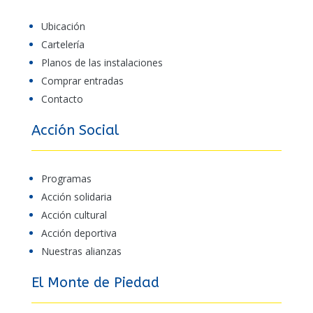
Ubicación
Cartelería
Planos de las instalaciones
Comprar entradas
Contacto
Acción Social
Programas
Acción solidaria
Acción cultural
Acción deportiva
Nuestras alianzas
El Monte de Piedad