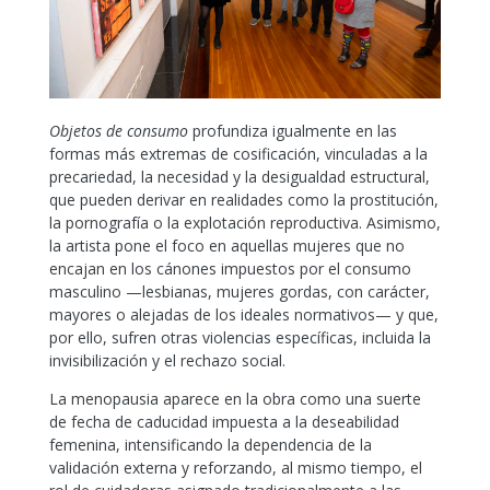
Objetos de consumo
profundiza igualmente en las
formas más extremas de cosificación, vinculadas a la
precariedad, la necesidad y la desigualdad estructural,
que pueden derivar en realidades como la prostitución,
la pornografía o la explotación reproductiva. Asimismo,
la artista pone el foco en aquellas mujeres que no
encajan en los cánones impuestos por el consumo
masculino —lesbianas, mujeres gordas, con carácter,
mayores o alejadas de los ideales normativos— y que,
por ello, sufren otras violencias específicas, incluida la
invisibilización y el rechazo social.
La menopausia aparece en la obra como una suerte
de fecha de caducidad impuesta a la deseabilidad
femenina, intensificando la dependencia de la
validación externa y reforzando, al mismo tiempo, el