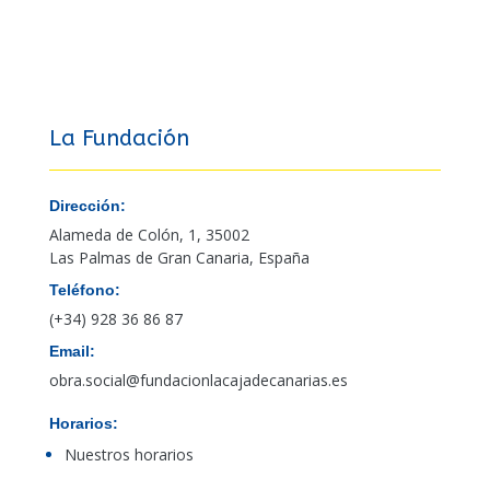
La Fundación
Dirección:
Alameda de Colón, 1, 35002
Las Palmas de Gran Canaria, España
Teléfono:
(+34) 928 36 86 87
Email:
obra.social@fundacionlacajadecanarias.es
Horarios:
Nuestros horarios