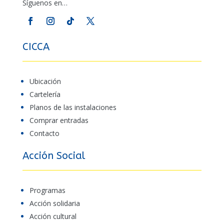
Síguenos en…
CICCA
Ubicación
Cartelería
Planos de las instalaciones
Comprar entradas
Contacto
Acción Social
Programas
Acción solidaria
Acción cultural