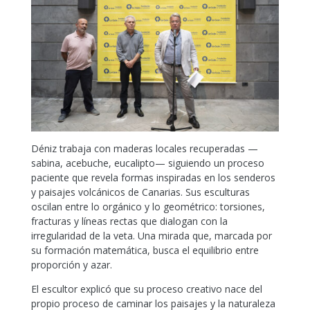
Déniz trabaja con maderas locales recuperadas —
sabina, acebuche, eucalipto— siguiendo un proceso
paciente que revela formas inspiradas en los senderos
y paisajes volcánicos de Canarias. Sus esculturas
oscilan entre lo orgánico y lo geométrico: torsiones,
fracturas y líneas rectas que dialogan con la
irregularidad de la veta. Una mirada que, marcada por
su formación matemática, busca el equilibrio entre
proporción y azar.
El escultor explicó que su proceso creativo nace del
propio proceso de caminar los paisajes y la naturaleza