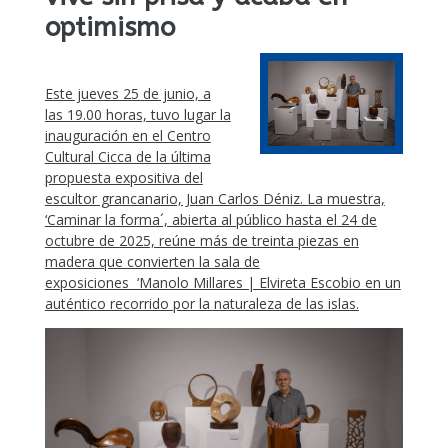
optimismo
Este jueves 25 de junio, a
las 19.00 horas, tuvo lugar la
inauguración en el Centro
Cultural Cicca de la última
propuesta expositiva del
escultor grancanario, Juan Carlos Déniz. La muestra,
‘Caminar la forma´, abierta al público hasta el 24 de
octubre de 2025, reúne más de treinta piezas en
madera que convierten la sala de
exposiciones ‘Manolo Millares | Elvireta Escobio en un
auténtico recorrido por la naturaleza de las islas.