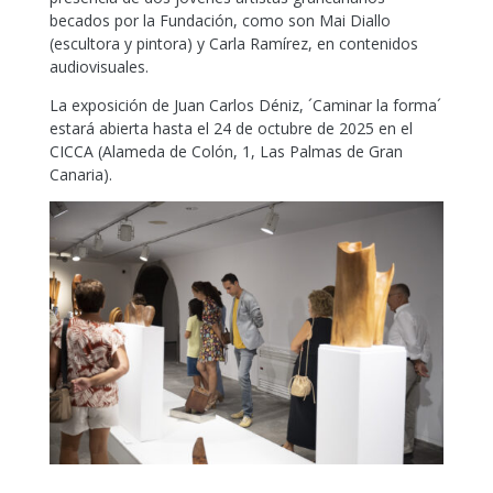
becados por la Fundación, como son Mai Diallo
(escultora y pintora) y Carla Ramírez, en contenidos
audiovisuales.
La exposición de Juan Carlos Déniz, ´Caminar la forma´
estará abierta hasta el 24 de octubre de 2025 en el
CICCA (Alameda de Colón, 1, Las Palmas de Gran
Canaria).