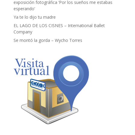
exposición fotográfica ‘Por los sueños me estabas
esperando’
Ya te lo dijo tu madre
EL LAGO DE LOS CISNES – International Ballet
Company
Se montó la gorda – Wycho Torres