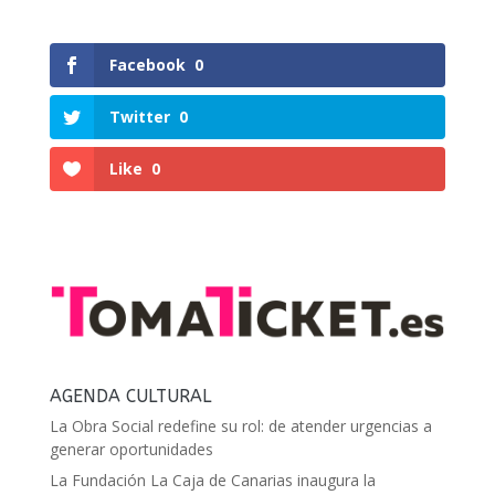
Facebook
0
Twitter
0
Like
0
AGENDA CULTURAL
La Obra Social redefine su rol: de atender urgencias a
generar oportunidades
La Fundación La Caja de Canarias inaugura la