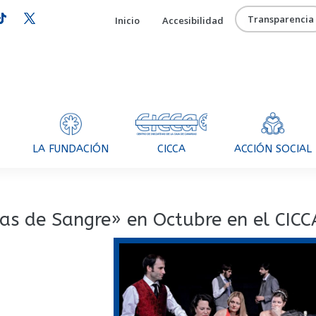
Transparencia
Inicio
Accesibilidad
CICCA
LA FUNDACIÓN
ACCIÓN SOCIAL
das de Sangre» en Octubre en el CICC