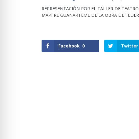
REPRESENTACIÓN POR EL TALLER DE TEATRO
MAPFRE GUANARTEME DE LA OBRA DE FEDER
Facebook
0
Twitter