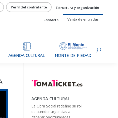
Perfil del contratante
Estructura y organización
Venta de entradas
Contacto
AGENDA CULTURAL
MONTE DE PIEDAD
A
AGENDA CULTURAL
La Obra Social redefine su rol:
de atender urgencias a
generar oportunidades