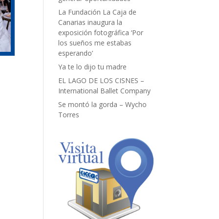
La Fundación La Caja de
Canarias inaugura la
exposición fotográfica ‘Por
los sueños me estabas
esperando’
Ya te lo dijo tu madre
EL LAGO DE LOS CISNES –
International Ballet Company
Se montó la gorda – Wycho
Torres