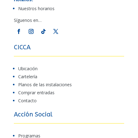
Nuestros horarios
Síguenos en…
CICCA
Ubicación
Cartelería
Planos de las instalaciones
Comprar entradas
Contacto
Acción Social
Programas