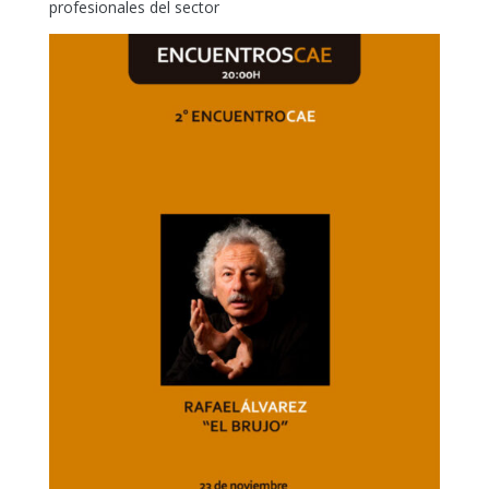
profesionales del sector