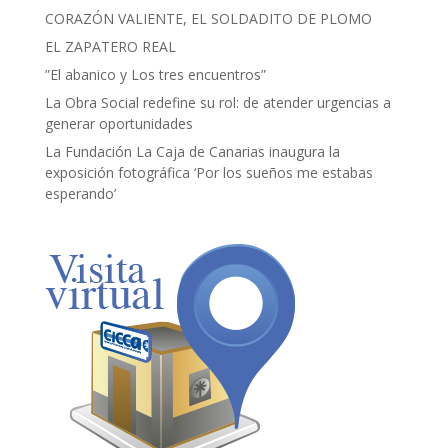
CORAZÓN VALIENTE, EL SOLDADITO DE PLOMO
EL ZAPATERO REAL
”El abanico y Los tres encuentros”
La Obra Social redefine su rol: de atender urgencias a
generar oportunidades
La Fundación La Caja de Canarias inaugura la
exposición fotográfica ‘Por los sueños me estabas
esperando’