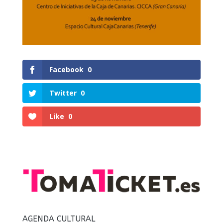
Facebook
0
Twitter
0
Like
0
AGENDA CULTURAL