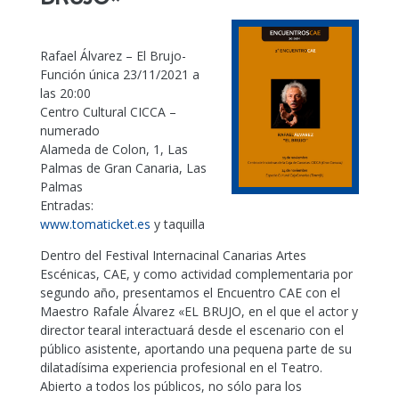
Rafael Álvarez – El Brujo-
Función única 23/11/2021 a
las 20:00
Centro Cultural CICCA –
numerado
Alameda de Colon, 1, Las
Palmas de Gran Canaria, Las
Palmas
Entradas:
www.tomaticket.es
y taquilla
Dentro del Festival Internacinal Canarias Artes
Escénicas, CAE, y como actividad complementaria por
segundo año, presentamos el Encuentro CAE con el
Maestro Rafale Álvarez «EL BRUJO, en el que el actor y
director tearal interactuará desde el escenario con el
público asistente, aportando una pequena parte de su
dilatadísima experiencia profesional en el Teatro.
Abierto a todos los públicos, no sólo para los