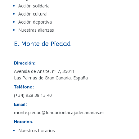
Acción solidaria
Acción cultural
Acción deportiva
Nuestras alianzas
El Monte de Piedad
Dirección:
Avenida de Ansite, nº 7, 35011
Las Palmas de Gran Canaria, España
Teléfono:
(+34) 928 38 13 40
Email:
monte.piedad@fundacionlacajadecanarias.es
Horarios:
Nuestros horarios