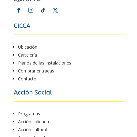
CICCA
Ubicación
Cartelería
Planos de las instalaciones
Comprar entradas
Contacto
Acción Social
Programas
Acción solidaria
Acción cultural