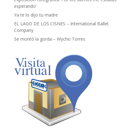
esperando’
Ya te lo dijo tu madre
EL LAGO DE LOS CISNES – International Ballet
Company
Se montó la gorda – Wycho Torres