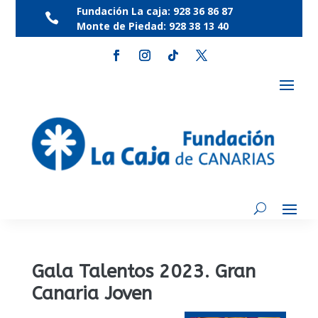
Fundación La caja:
928 36 86 87

Monte de Piedad:
928 38 13 40
Gala Talentos 2023. Gran
Canaria Joven