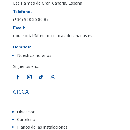
Las Palmas de Gran Canaria, España
Teléfono:
(+34) 928 36 86 87
Email:
obra.social@fundacionlacajadecanarias.es
Horarios:
Nuestros horarios
Síguenos en…
CICCA
Ubicación
Cartelería
Planos de las instalaciones