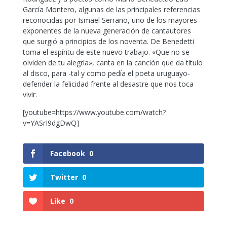
García Montero, algunas de las principales referencias
reconocidas por Ismael Serrano, uno de los mayores
exponentes de la nueva generación de cantautores
que surgió a principios de los noventa. De Benedetti
toma el espíritu de este nuevo trabajo. «Que no se
olviden de tu alegría», canta en la canción que da título
al disco, para -tal y como pedía el poeta uruguayo-
defender la felicidad frente al desastre que nos toca
vivir.
[youtube=https://www.youtube.com/watch?
v=YASrI9dgDwQ]
Facebook
0
Twitter
0
Like
0