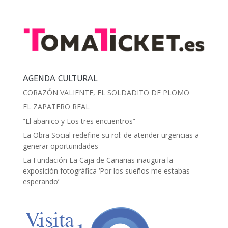
AGENDA CULTURAL
CORAZÓN VALIENTE, EL SOLDADITO DE PLOMO
EL ZAPATERO REAL
”El abanico y Los tres encuentros”
La Obra Social redefine su rol: de atender urgencias a
generar oportunidades
La Fundación La Caja de Canarias inaugura la
exposición fotográfica ‘Por los sueños me estabas
esperando’