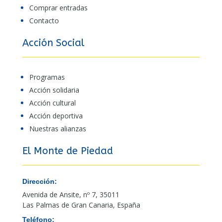
Comprar entradas
Contacto
Acción Social
Programas
Acción solidaria
Acción cultural
Acción deportiva
Nuestras alianzas
El Monte de Piedad
Dirección:
Avenida de Ansite, nº 7, 35011
Las Palmas de Gran Canaria, España
Teléfono: