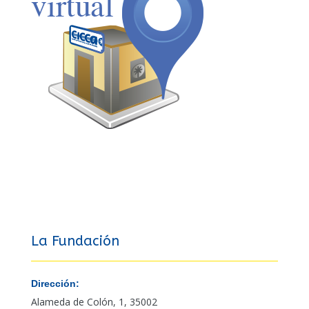
La Fundación
Dirección:
Alameda de Colón, 1, 35002