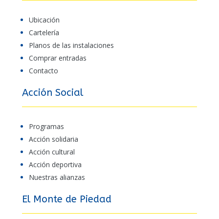
Ubicación
Cartelería
Planos de las instalaciones
Comprar entradas
Contacto
Acción Social
Programas
Acción solidaria
Acción cultural
Acción deportiva
Nuestras alianzas
El Monte de Piedad