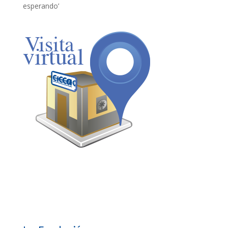
esperando’