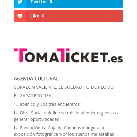
Twitter
0
Like
0
AGENDA CULTURAL
CORAZÓN VALIENTE, EL SOLDADITO DE PLOMO
EL ZAPATERO REAL
”El abanico y Los tres encuentros”
La Obra Social redefine su rol: de atender urgencias a
generar oportunidades
La Fundación La Caja de Canarias inaugura la
exposición fotográfica ‘Por los sueños me estabas