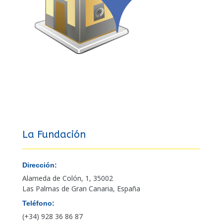
La Fundación
Dirección:
Alameda de Colón, 1, 35002
Las Palmas de Gran Canaria, España
Teléfono:
(+34) 928 36 86 87