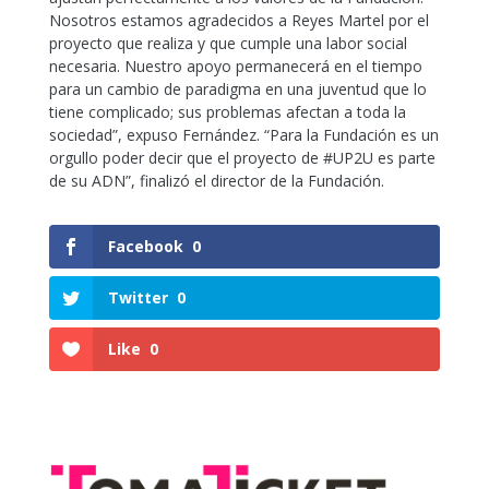
Nosotros estamos agradecidos a Reyes Martel por el
proyecto que realiza y que cumple una labor social
necesaria. Nuestro apoyo permanecerá en el tiempo
para un cambio de paradigma en una juventud que lo
tiene complicado; sus problemas afectan a toda la
sociedad”, expuso Fernández. “Para la Fundación es un
orgullo poder decir que el proyecto de #UP2U es parte
de su ADN”, finalizó el director de la Fundación.
Facebook
0
Twitter
0
Like
0