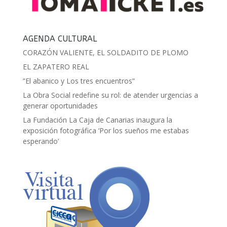
AGENDA CULTURAL
CORAZÓN VALIENTE, EL SOLDADITO DE PLOMO
EL ZAPATERO REAL
”El abanico y Los tres encuentros”
La Obra Social redefine su rol: de atender urgencias a
generar oportunidades
La Fundación La Caja de Canarias inaugura la
exposición fotográfica ‘Por los sueños me estabas
esperando’