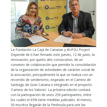
La Fundación La Caja de Canarias y #UP2U Project
Depende de ti han firmado este jueves, 12 de junio, la
renovación, por quinto año consecutivo, de un
convenio de colaboración que permite la consolidación
de la organización de actividades de carácter social de
la asociación, principalmente la que se realiza con un
recorrido de senderismo, inspirado en el Camino de
Santiago de Gran Canaria e integrado en el proyecto
‘Camino de los Valores’. La próxima edición contará
con la participación de unos 250 participantes, entre
los cuales el 65% tiene medidas judiciales. Al menos,
50 inscritos llegarán de la Península para unir las