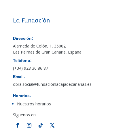
La Fundación
Dirección:
Alameda de Colón, 1, 35002
Las Palmas de Gran Canaria, España
Teléfono:
(+34) 928 36 86 87
Email:
obra.social@fundacionlacajadecanarias.es
Horarios:
Nuestros horarios
Síguenos en…