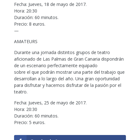
Fecha: Jueves, 18 de mayo de 2017.
Hora: 20:30
Duración: 60 minutos.
Precio: 8 euros.
—
AMATEURS
Durante una jornada distintos grupos de teatro
aficionado de Las Palmas de Gran Canaria dispondrán
de un escenario perfectamente equipado
sobre el que podrán mostrar una parte del trabajo que
desarrollan a lo largo del año. Una gran oportunidad
para disfrutar y hacernos disfrutar de la pasión por el
teatro.
Fecha: Jueves, 25 de mayo de 2017.
Hora: 20:30
Duración: 60 minutos.
Precio: 5 euros.