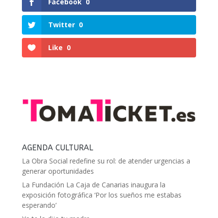
Facebook
0
Twitter
0
Like
0
AGENDA CULTURAL
La Obra Social redefine su rol: de atender urgencias a
generar oportunidades
La Fundación La Caja de Canarias inaugura la
exposición fotográfica ‘Por los sueños me estabas
esperando’