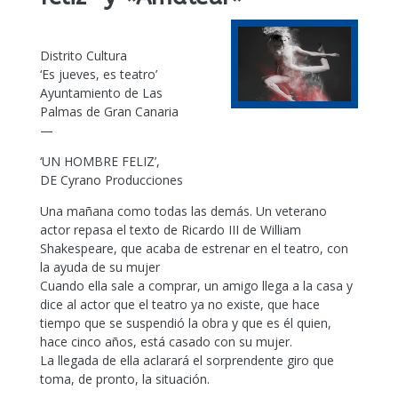
Distrito Cultura
‘Es jueves, es teatro’
Ayuntamiento de Las
Palmas de Gran Canaria
—
‘UN HOMBRE FELIZ’,
DE Cyrano Producciones
Una mañana como todas las demás. Un veterano
actor repasa el texto de Ricardo III de William
Shakespeare, que acaba de estrenar en el teatro, con
la ayuda de su mujer
Cuando ella sale a comprar, un amigo llega a la casa y
dice al actor que el teatro ya no existe, que hace
tiempo que se suspendió la obra y que es él quien,
hace cinco años, está casado con su mujer.
La llegada de ella aclarará el sorprendente giro que
toma, de pronto, la situación.