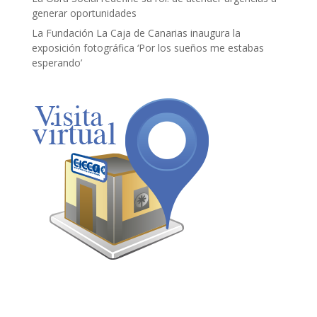
generar oportunidades
La Fundación La Caja de Canarias inaugura la
exposición fotográfica ‘Por los sueños me estabas
esperando’