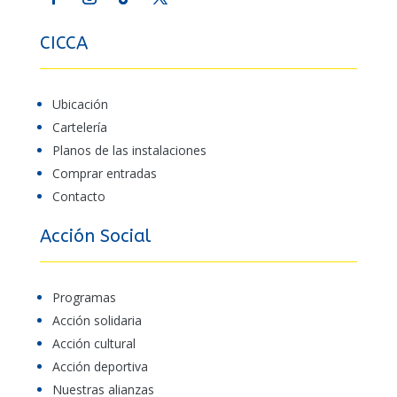
CICCA
Ubicación
Cartelería
Planos de las instalaciones
Comprar entradas
Contacto
Acción Social
Programas
Acción solidaria
Acción cultural
Acción deportiva
Nuestras alianzas