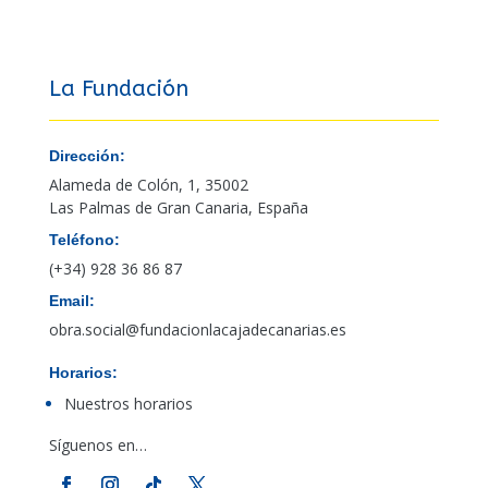
La Fundación
Dirección:
Alameda de Colón, 1, 35002
Las Palmas de Gran Canaria, España
Teléfono:
(+34) 928 36 86 87
Email:
obra.social@fundacionlacajadecanarias.es
Horarios:
Nuestros horarios
Síguenos en…