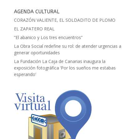
AGENDA CULTURAL
CORAZÓN VALIENTE, EL SOLDADITO DE PLOMO
EL ZAPATERO REAL
”El abanico y Los tres encuentros”
La Obra Social redefine su rol: de atender urgencias a
generar oportunidades
La Fundación La Caja de Canarias inaugura la
exposición fotográfica ‘Por los sueños me estabas
esperando’