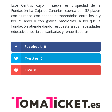
Este Centro, cuyo inmueble es propiedad de la
Fundación La Caja de Canarias, cuenta con 52 plazas
con alumnos con edades comprendidas entre los 3 y
los 21 años y con graves patologías, a los que la
Fundación atiende dando respuesta a sus necesidades
educativas, sociales, sanitarias y rehabilitadoras.
Facebook
0
Twitter
0
Like
0