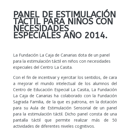
PANEL DE ESTIMULACIÓN
TÁCTIL PARA NIÑOS CON
NECESIDADES
ESPECIALES AÑO 2014.
La Fundación La Caja de Canarias dota de un panel
para la estimulación táctil en niños con necesidades
especiales del Centro La Casita.
Con el fin de incentivar y ejercitar los sentidos, de cara
a mejorar el mundo intelectual de los alumnos del
Centro de Educación Especial La Casita, La Fundación
La Caja de Canarias ha colaborado con la Fundación
Sagrada Familia, de la que es patrona, en la dotación
para su Aula de Estimulación Sensorial de un panel
para la estimulación táctil. Dicho panel consta de una
pantalla táctil que permite realizar más de 50
actividades de diferentes niveles cognitivos.