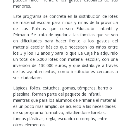
menores.
Este programa se concreta en la distribución de lotes
de material escolar para niños y niñas de la provincia
de Las Palmas que cursen Educación Infantil y
Primaria. Se trata de ayudar a las familias que se ven
en dificultades para hacer frente a los gastos del
material escolar básico que necesitan los niños entre
los 3 y los 12 años y para lo que La Caja ha adquirido
un total de 5.000 lotes con material escolar, con una
inversión de 130.000 euros, y que distribuye a través
de los ayuntamientos, como instituciones cercanas a
sus ciudadanos.
​Lápices, folios, estuches, gomas, témperas, barro o
plastilina, forman parte del paquete de Infantil,
mientras que para los alumnos de Primaria el material
es un poco más amplio, de acuerdo a las necesidades
de su programa formativo, añadiéndose libretas,
fundas plásticas, regla, escuadra o compás, entre
otros elementos