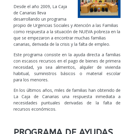
Desde el año 2009, La Caja
de Canarias lleva
desarrollando un programa
propio de Urgencias Sociales y Atención a las Familias
como respuesta a la situación de NUEVA pobreza en la
que se empezaron a encontrar muchas familias
canarias, derivada de la crisis y la falta de empleo.
Este programa consiste en la ayuda directa a familias
con escasos recursos en el pago de bienes de primera
necesidad, ya sea alimentos, alquiler de vivienda
habitual, suministros básicos o material escolar
para los menores.
En los últimos años, miles de familias han obtenido de
La Caja de Canarias una respuesta inmediata a
necesidades puntuales derivadas de la falta de
recursos económicos.
PROGRAMA DE AYUDAS