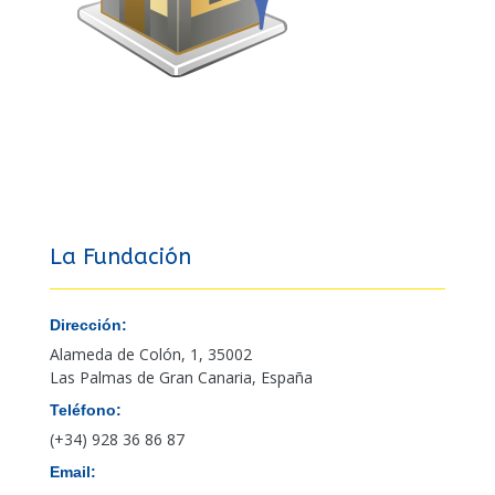
La Fundación
Dirección:
Alameda de Colón, 1, 35002
Las Palmas de Gran Canaria, España
Teléfono:
(+34) 928 36 86 87
Email: