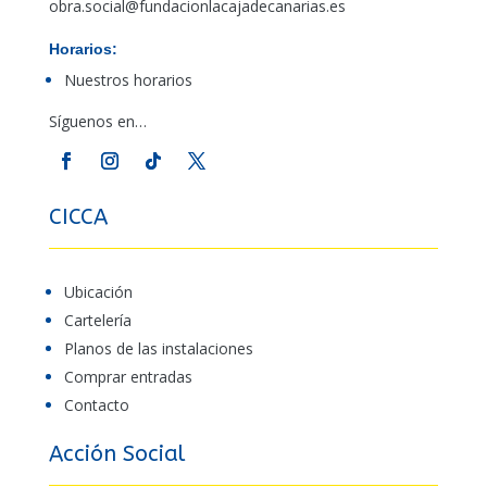
obra.social@fundacionlacajadecanarias.es
Horarios:
Nuestros horarios
Síguenos en…
CICCA
Ubicación
Cartelería
Planos de las instalaciones
Comprar entradas
Contacto
Acción Social