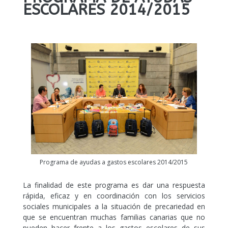
ESCOLARES 2014/2015
Programa de ayudas a gastos escolares 2014/2015​​
La finalidad de este programa es dar una respuesta
rápida, eficaz y en coordinación con los servicios
sociales municipales a la situación de precariedad en
que se encuentran muchas familias canarias que no
pueden hacer frente a los gastos escolares de sus