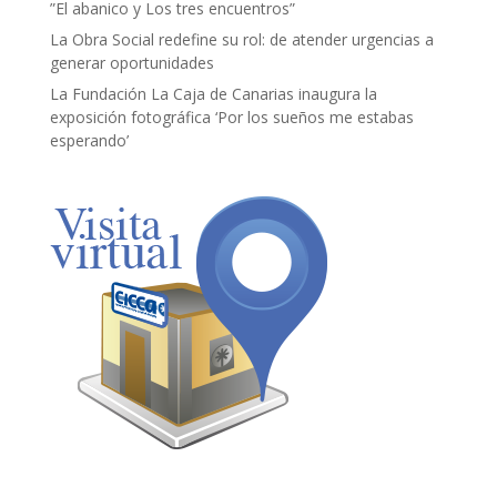
”El abanico y Los tres encuentros”
La Obra Social redefine su rol: de atender urgencias a
generar oportunidades
La Fundación La Caja de Canarias inaugura la
exposición fotográfica ‘Por los sueños me estabas
esperando’