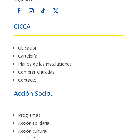
CICCA
Ubicación
Cartelería
Planos de las instalaciones
Comprar entradas
Contacto
Acción Social
Programas
Acción solidaria
Acción cultural