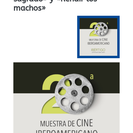
machos»