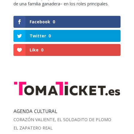
de una familia ganadera− en los roles principales.
Facebook
0
Twitter
0
Like
0
AGENDA CULTURAL
CORAZÓN VALIENTE, EL SOLDADITO DE PLOMO
EL ZAPATERO REAL