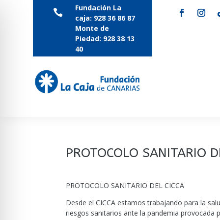
Fundación La

caja:
928 36 86 87
Monte de
Piedad:
928 38 13
40
PROTOCOLO SANITARIO D
PROTOCOLO SANITARIO DEL CICCA
Desde el CICCA estamos trabajando para la salu
riesgos sanitarios ante la pandemia provocada p