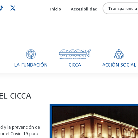
Transparencia
Inicio
Accesibilidad
CICCA
LA FUNDACIÓN
ACCIÓN SOCIAL
EL CICCA
d y la prevención de
or el Covid-19 para