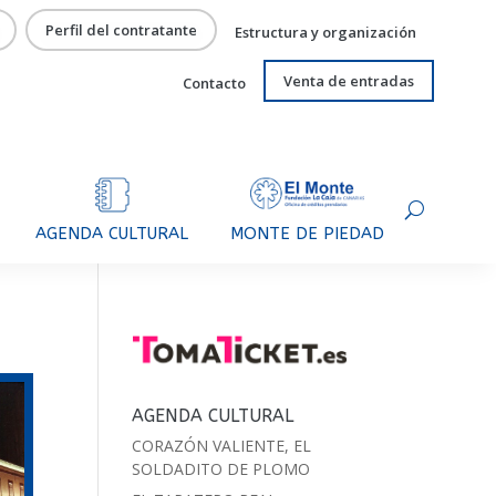
Perfil del contratante
Estructura y organización
Venta de entradas
Contacto
AGENDA CULTURAL
MONTE DE PIEDAD
AGENDA CULTURAL
CORAZÓN VALIENTE, EL
SOLDADITO DE PLOMO