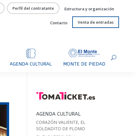
Perfil del contratante
Estructura y organización
Venta de entradas
Contacto
AGENDA CULTURAL
MONTE DE PIEDAD
AGENDA CULTURAL
CORAZÓN VALIENTE, EL
SOLDADITO DE PLOMO