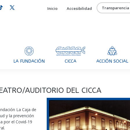
Transparencia
Inicio
Accesibilidad
CICCA
LA FUNDACIÓN
ACCIÓN SOCIAL
EATRO/AUDITORIO DEL CICCA
Fundación La Caja de
ud y la prevención
a por el Covid-19
al.