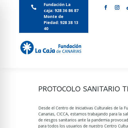
Fundación La

caja:
928 36 86 87
Monte de
Piedad:
928 38 13
40
PROTOCOLO SANITARIO T
Desde el Centro de Iniciativas Culturales de la 
Canarias, CICCA, estamos trabajando para la sal
de riesgos sanitarios ante la pandemia provocad
para todos los usuarios de nuestro Centro Cultur