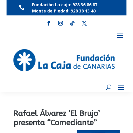
Fundación La caja:
928 36 86 87

Monte de Piedad:
928 38 13 40
Rafael Álvarez ‘El Brujo’
presenta “Comediante”