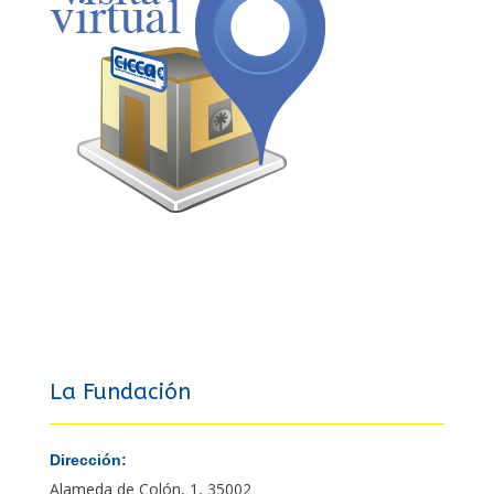
La Fundación
Dirección:
Alameda de Colón, 1, 35002