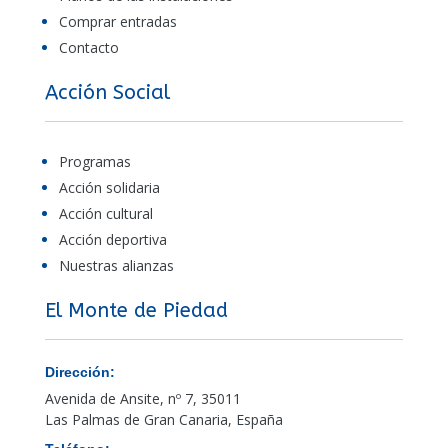
Comprar entradas
Contacto
Acción Social
Programas
Acción solidaria
Acción cultural
Acción deportiva
Nuestras alianzas
El Monte de Piedad
Dirección:
Avenida de Ansite, nº 7, 35011
Las Palmas de Gran Canaria, España