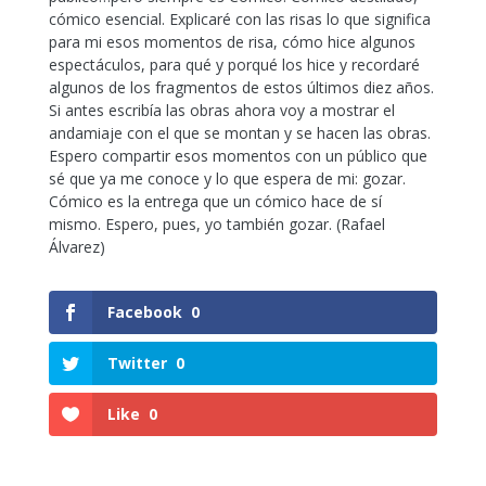
cómico esencial. Explicaré con las risas lo que significa
para mi esos momentos de risa, cómo hice algunos
espectáculos, para qué y porqué los hice y recordaré
algunos de los fragmentos de estos últimos diez años.
Si antes escribía las obras ahora voy a mostrar el
andamiaje con el que se montan y se hacen las obras.
Espero compartir esos momentos con un público que
sé que ya me conoce y lo que espera de mi: gozar.
Cómico es la entrega que un cómico hace de sí
mismo. Espero, pues, yo también gozar. (Rafael
Álvarez)
Facebook
0
Twitter
0
Like
0