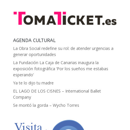
AGENDA CULTURAL
La Obra Social redefine su rol: de atender urgencias a
generar oportunidades
La Fundación La Caja de Canarias inaugura la
exposición fotográfica ‘Por los sueños me estabas
esperando’
Ya te lo dijo tu madre
EL LAGO DE LOS CISNES – International Ballet
Company
Se montó la gorda – Wycho Torres