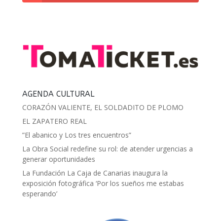
AGENDA CULTURAL
CORAZÓN VALIENTE, EL SOLDADITO DE PLOMO
EL ZAPATERO REAL
”El abanico y Los tres encuentros”
La Obra Social redefine su rol: de atender urgencias a
generar oportunidades
La Fundación La Caja de Canarias inaugura la
exposición fotográfica ‘Por los sueños me estabas
esperando’