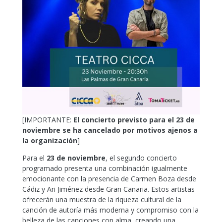
[IMPORTANTE:
El concierto previsto para el 23 de
noviembre se ha cancelado por motivos ajenos a
la organización
]
Para el
23 de noviembre
, el segundo concierto
programado presenta una combinación igualmente
emocionante con la presencia de Carmen Boza desde
Cádiz y Ari Jiménez desde Gran Canaria. Estos artistas
ofrecerán una muestra de la riqueza cultural de la
canción de autoría más moderna y compromiso con la
belleza de las canciones con alma, creando una