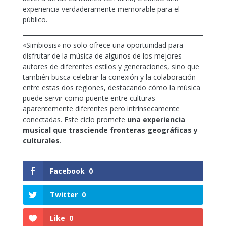
experiencia verdaderamente memorable para el
público.
«Simbiosis» no solo ofrece una oportunidad para
disfrutar de la música de algunos de los mejores
autores de diferentes estilos y generaciones, sino que
también busca celebrar la conexión y la colaboración
entre estas dos regiones, destacando cómo la música
puede servir como puente entre culturas
aparentemente diferentes pero intrínsecamente
conectadas. Este ciclo promete
una experiencia
musical que trasciende fronteras geográficas y
culturales
.
Facebook
0
Twitter
0
Like
0