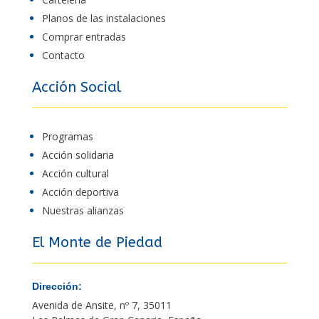
Planos de las instalaciones
Comprar entradas
Contacto
Acción Social
Programas
Acción solidaria
Acción cultural
Acción deportiva
Nuestras alianzas
El Monte de Piedad
Dirección:
Avenida de Ansite, nº 7, 35011