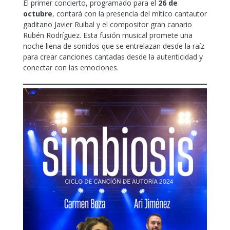
El primer concierto, programado para el
26 de
octubre
, contará con la presencia del mítico cantautor
gaditano Javier Ruibal y el compositor gran canario
Rubén Rodríguez. Esta fusión musical promete una
noche llena de sonidos que se entrelazan desde la raíz
para crear canciones cantadas desde la autenticidad y
conectar con las emociones.