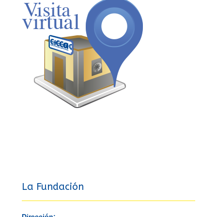
La Fundación
Dirección: