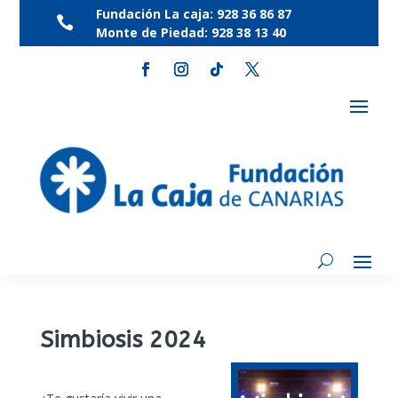
Fundación La caja:
928 36 86 87

Monte de Piedad:
928 38 13 40
Simbiosis 2024