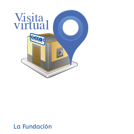
La Fundación