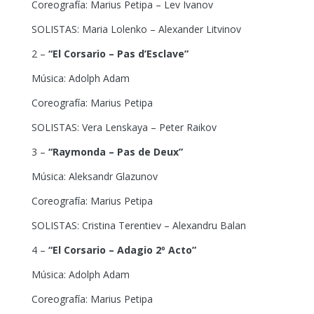
Coreografía: Marius Petipa – Lev Ivanov
SOLISTAS: Maria Lolenko – Alexander Litvinov
2 –
“El Corsario – Pas d’Esclave”
Música: Adolph Adam
Coreografía: Marius Petipa
SOLISTAS: Vera Lenskaya – Peter Raikov
3 –
“Raymonda – Pas de Deux”
Música: Aleksandr Glazunov
Coreografía: Marius Petipa
SOLISTAS: Cristina Terentiev – Alexandru Balan
4 –
“El Corsario – Adagio 2º Acto”
Música: Adolph Adam
Coreografía: Marius Petipa