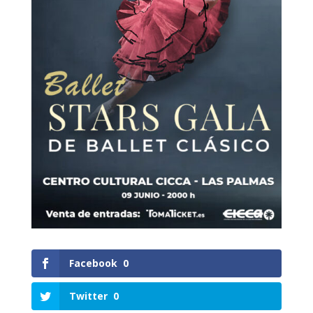
Facebook
0
Twitter
0