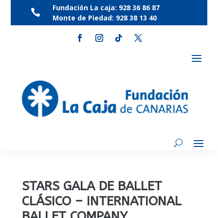
Fundación La caja:
928 36 86 87

Monte de Piedad:
928 38 13 40
STARS GALA DE BALLET
CLÁSICO – INTERNATIONAL
BALLET COMPANY