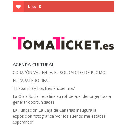
Like
0
AGENDA CULTURAL
CORAZÓN VALIENTE, EL SOLDADITO DE PLOMO
EL ZAPATERO REAL
”El abanico y Los tres encuentros”
La Obra Social redefine su rol: de atender urgencias a
generar oportunidades
La Fundación La Caja de Canarias inaugura la
exposición fotográfica ‘Por los sueños me estabas
esperando’