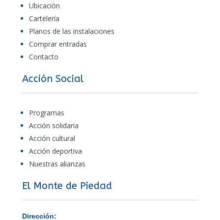
Ubicación
Cartelería
Planos de las instalaciones
Comprar entradas
Contacto
Acción Social
Programas
Acción solidaria
Acción cultural
Acción deportiva
Nuestras alianzas
El Monte de Piedad
Dirección: