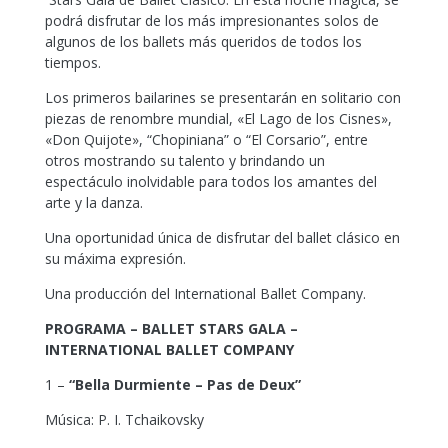
podrá disfrutar de los más impresionantes solos de
algunos de los ballets más queridos de todos los
tiempos.
Los primeros bailarines se presentarán en solitario con
piezas de renombre mundial, «El Lago de los Cisnes»,
«Don Quijote», “Chopiniana” o “El Corsario”, entre
otros mostrando su talento y brindando un
espectáculo inolvidable para todos los amantes del
arte y la danza.
Una oportunidad única de disfrutar del ballet clásico en
su máxima expresión.
Una producción del International Ballet Company.
PROGRAMA – BALLET STARS GALA –
INTERNATIONAL BALLET COMPANY
1 –
“Bella Durmiente – Pas de Deux”
Música: P. I. Tchaikovsky