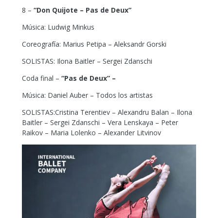
8 –
“Don Quijote – Pas de Deux”
Música: Ludwig Minkus
Coreografía: Marius Petipa – Aleksandr Gorski
SOLISTAS: Ilona Baitler – Sergei Zdanschi
Coda final –
“Pas de Deux” –
Música: Daniel Auber – Todos los artistas
SOLISTAS:Cristina Terentiev – Alexandru Balan – Ilona
Baitler – Sergei Zdanschi – Vera Lenskaya – Peter
Raikov – Maria Lolenko – Alexander Litvinov