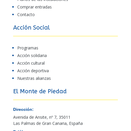
Comprar entradas
Contacto
Acción Social
Programas
Acción solidaria
Acción cultural
Acción deportiva
Nuestras alianzas
El Monte de Piedad
Dirección:
Avenida de Ansite, nº 7, 35011
Las Palmas de Gran Canaria, España