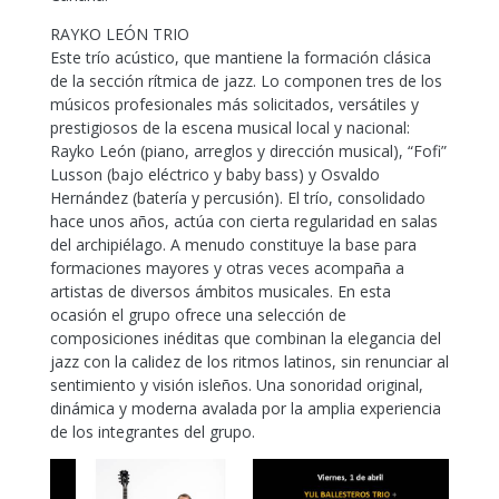
RAYKO LEÓN TRIO
Este trío acústico, que mantiene la formación clásica
de la sección rítmica de jazz. Lo componen tres de los
músicos profesionales más solicitados, versátiles y
prestigiosos de la escena musical local y nacional:
Rayko León (piano, arreglos y dirección musical), “Fofi”
Lusson (bajo eléctrico y baby bass) y Osvaldo
Hernández (batería y percusión). El trío, consolidado
hace unos años, actúa con cierta regularidad en salas
del archipiélago. A menudo constituye la base para
formaciones mayores y otras veces acompaña a
artistas de diversos ámbitos musicales. En esta
ocasión el grupo ofrece una selección de
composiciones inéditas que combinan la elegancia del
jazz con la calidez de los ritmos latinos, sin renunciar al
sentimiento y visión isleños. Una sonoridad original,
dinámica y moderna avalada por la amplia experiencia
de los integrantes del grupo.