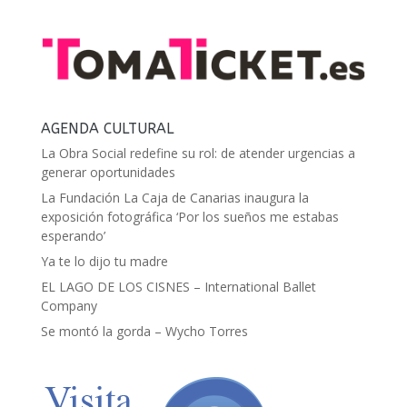
AGENDA CULTURAL
La Obra Social redefine su rol: de atender urgencias a
generar oportunidades
La Fundación La Caja de Canarias inaugura la
exposición fotográfica ‘Por los sueños me estabas
esperando’
Ya te lo dijo tu madre
EL LAGO DE LOS CISNES – International Ballet
Company
Se montó la gorda – Wycho Torres