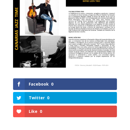
Facebook
0
Twitter
0
Like
0