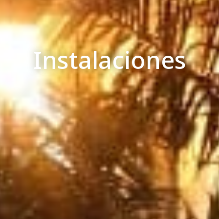
Instalaciones